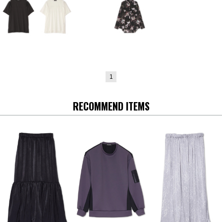
1
RECOMMEND ITEMS