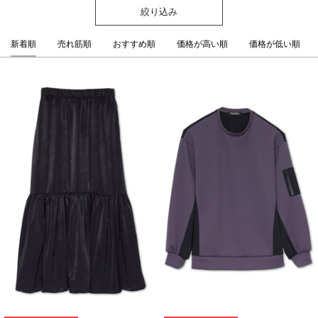
絞り込み
新着順
売れ筋順
おすすめ順
価格が高い順
価格が低い順