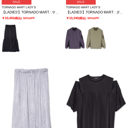
SALE
SALE
TORNADO MART LADY’S
TORNADO MART LADY’S
【LADIES'】TORNADO MART∴サテンティアードスカート
【LADIES'】TORNADO MART∴ダブルサテン切替プルオーバー
￥10,450
￥10,340
(税込)
50%OFF
(税込)
50%OFF