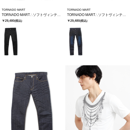
TORNADO MART
TORNADO MART
TORNADO MART∴ソフトヴィンテージスリムデニム
TORNADO MART∴ソフトヴィンテージスリムデニム
￥29,480
￥29,480
(税込)
(税込)