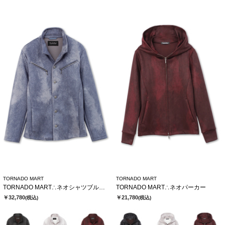
TORNADO MART
TORNADO MART
TORNADO MART∴ネオシャツブルゾン
TORNADO MART∴ネオパーカー
￥32,780
￥21,780
(税込)
(税込)