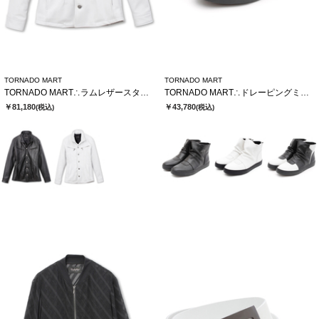
TORNADO MART
TORNADO MART
TORNADO MART∴ラムレザースタンドブルゾン
TORNADO MART∴ドレーピングミドルスニーカー
￥81,180
￥43,780
(税込)
(税込)