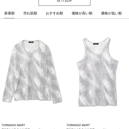
新着順
売れ筋順
おすすめ順
価格が高い順
価格が低い順
TORNADO MART
TORNADO MART