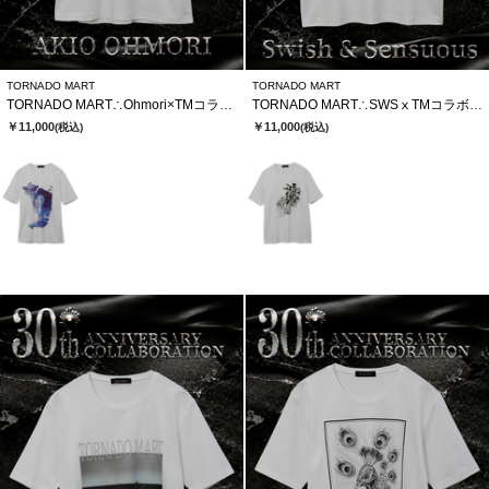
TORNADO MART
TORNADO MART
TORNADO MART∴Ohmori×TMコラボTシャツ
TORNADO MART∴SWSⅹTMコラボTシャツ
￥11,000
￥11,000
(税込)
(税込)