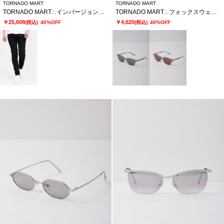
TORNADO MART
TORNADO MART
TORNADO MART∴インバージョンレオパードスキニーデニム
TORNADO MART∴フォックスウェリントンサングラス
￥25,608
￥4,620
(税込)
40%OFF
(税込)
40%OFF