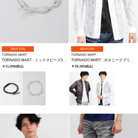
2BUY10%
2BUY10%
TORNADO MART
TORNADO MART
TORNADO MART∴ミックスビーズ3連ラップブレス
TORNADO MART∴ボタニークブリリオシャツ
￥11,000
￥39,380
(税込)
(税込)