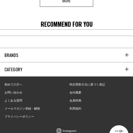
MORE
RECOMMEND FOR YOU
BRANDS
CATEGORY
初めての方へ
特定商取引法に基づく表記
お問い合わせ
会社概要
よくある質問
会員特典
メールマガジン登録・解除
利用規約
プライバシーポリシー
Instagram