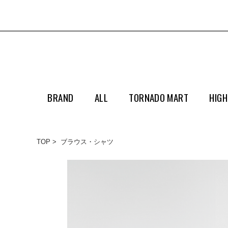
BRAND
ALL
TORNADO MART
HIGH
TOP
ブラウス・シャツ