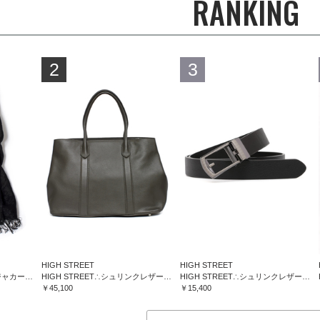
RANKING
2
3
HIGH STREET
HIGH STREET
HIGH STREET∴フラワージャカードマフラー
HIGH STREET∴シュリンクレザートートバッグ
HIGH STREET∴シュリンクレザーコンフォートベルト
￥45,100
￥15,400