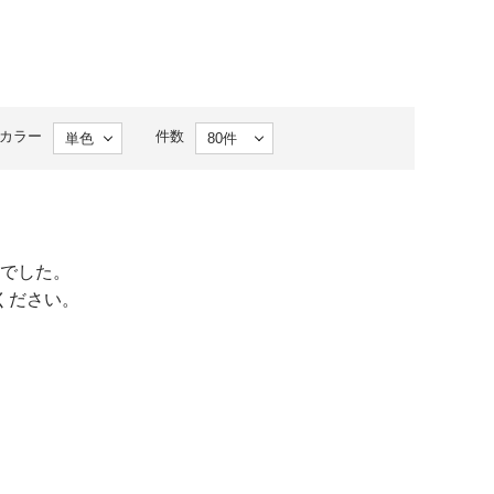
カラー
件数
でした。
ください。