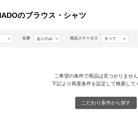
ORNADOのブラウス・シャツ
在庫
商品ステータス
ご希望の条件で商品は見つかりません
下記より再度条件を設定して検索して
こだわり条件から探す