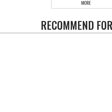
MORE
RECOMMEND FOR