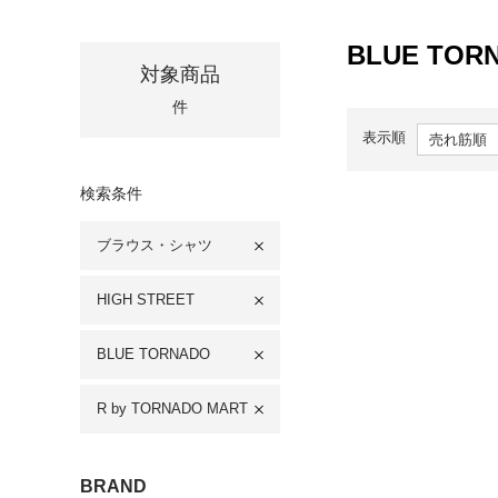
BLUE T
対象商品
件
表示順
検索条件
ブラウス・シャツ
HIGH STREET
BLUE TORNADO
R by TORNADO MART
BRAND