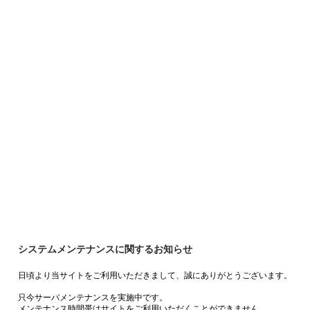
システムメンテナンスに関するお知らせ
日頃より当サイトをご利用いただきまして、誠にありがとうございます。
只今サーバメンテナンスを実施中です。
メンテナンス時間帯はサイトをご利用いただくことができません。