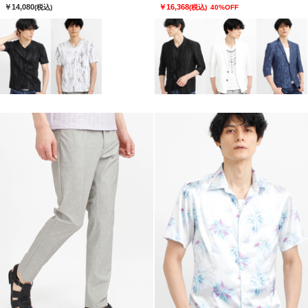
￥14,080
￥16,368
(税込)
(税込)
40%OFF