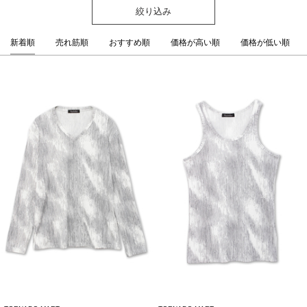
絞り込み
新着順
売れ筋順
おすすめ順
価格が高い順
価格が低い順