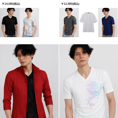
￥14,080
￥12,980
(税込)
(税込)