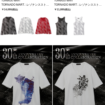
TORNADO MART
TORNADO MART
TORNADO MART∴レゾナンスストライプテレコVネックカットソー
TORNADO MART∴レゾナンスストライプテレコタンクトップ
￥14,080
￥11,880
(税込)
(税込)