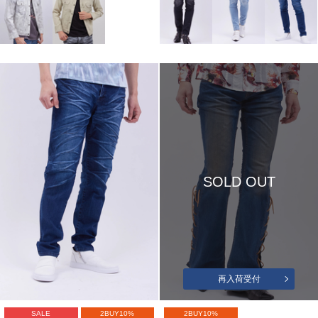
SOLD OUT
再入荷受付
SALE
2BUY10%
2BUY10%