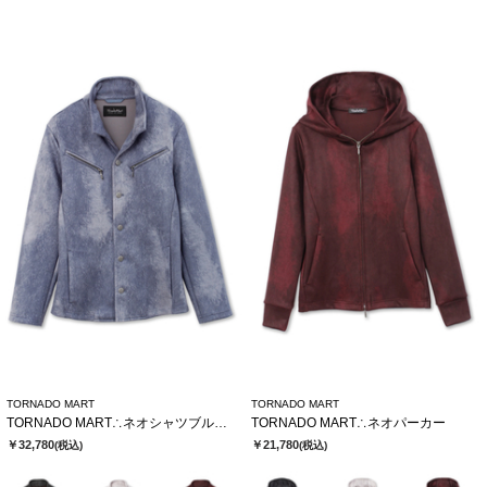
TORNADO MART
TORNADO MART
TORNADO MART∴ネオシャツブルゾン
TORNADO MART∴ネオパーカー
￥32,780
￥21,780
(税込)
(税込)