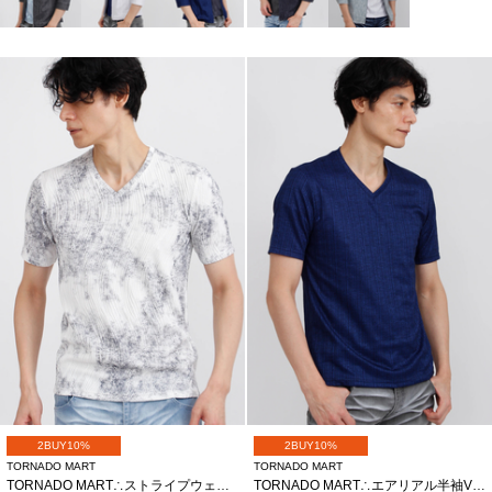
2BUY10%
2BUY10%
TORNADO MART
TORNADO MART
TORNADO MART∴ストライプウェーブJQムラ半袖カットソー
TORNADO MART∴エアリアル半袖Vネックカットソー