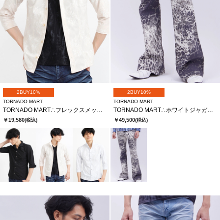
2BUY10%
2BUY10%
TORNADO MART
TORNADO MART
TORNADO MART∴フレックスメッシュレースJQ7分袖シャツ
TORNADO MART∴ホワイトジャガーベルボトム
￥19,580
￥49,500
(税込)
(税込)