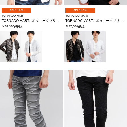
2BUY10%
2BUY10%
TORNADO MART
TORNADO MART
TORNADO MART∴ボタニークブリリオシャツ
TORNADO MART∴ボタニークブリリオレースノーカラージャケット
￥39,380
￥47,080
(税込)
(税込)