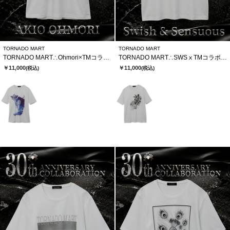
TORNADO MART
TORNADO MART
TORNADO MART∴Ohmori×TMコラボTシャツ
TORNADO MART∴SWSⅹTMコラボTシャツ
￥11,000
￥11,000
(税込)
(税込)