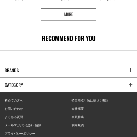
MORE
RECOMMEND FOR YOU
BRANDS
CATEGORY
初めての方へ
特定商取引法に基づく表記
お問い合わせ
会社概要
よくある質問
会員特典
メールマガジン登録・解除
利用規約
プライバシーポリシー