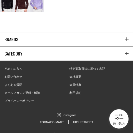
BRANDS
CATEGORY
初めての方へ
特定商取引法に基づく表記
お問い合わせ
会社概要
よくある質問
会員特典
メールマガジン登録・解除
利用規約
プライバシーポリシー
Instagram
TORNADO MART
HIGH STREET
絞り込み