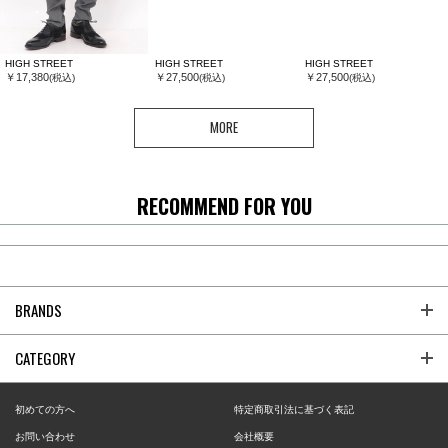
HIGH STREET
HIGH STREET
HIGH STREET
￥17,380
￥27,500
￥27,500
(税込)
(税込)
(税込)
MORE
RECOMMEND FOR YOU
BRANDS
CATEGORY
初めての方へ
特定商取引法に基づく表記
お問い合わせ
会社概要