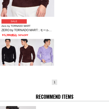
SALE
Zero by TORNADO MART
ZERO by TORNADO MART∴モールヤーンVネックニット
￥5,390
(税込)
50%OFF
1
RECOMMEND ITEMS