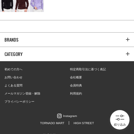
BRANDS
CATEGORY
初めての方へ
特定商取引法に基づく表記
お問い合わせ
会社概要
よくある質問
会員特典
メールマガジン登録・解除
利用規約
プライバシーポリシー
Instagram
TORNADO MART
HIGH STREET
絞り込み