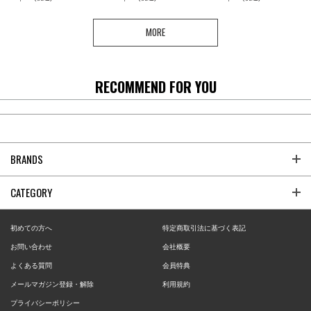
MORE
RECOMMEND FOR YOU
BRANDS
CATEGORY
初めての方へ
特定商取引法に基づく表記
お問い合わせ
会社概要
よくある質問
会員特典
メールマガジン登録・解除
利用規約
プライバシーポリシー