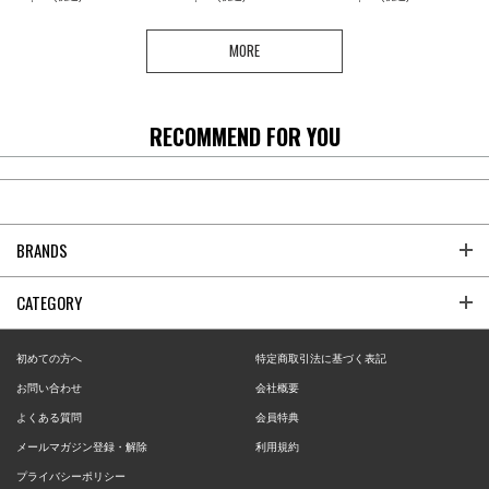
MORE
RECOMMEND FOR YOU
BRANDS
CATEGORY
初めての方へ
特定商取引法に基づく表記
お問い合わせ
会社概要
よくある質問
会員特典
メールマガジン登録・解除
利用規約
プライバシーポリシー