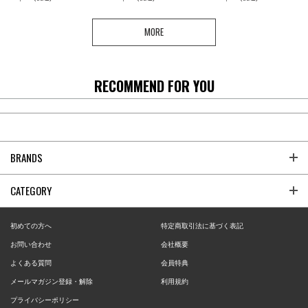
MORE
RECOMMEND FOR YOU
BRANDS
CATEGORY
初めての方へ
特定商取引法に基づく表記
お問い合わせ
会社概要
よくある質問
会員特典
メールマガジン登録・解除
利用規約
プライバシーポリシー