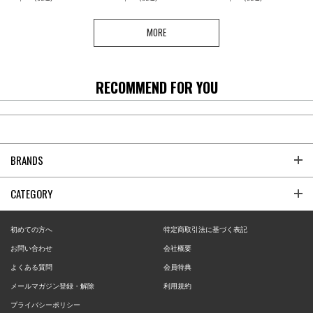
MORE
RECOMMEND FOR YOU
BRANDS
CATEGORY
初めての方へ
特定商取引法に基づく表記
お問い合わせ
会社概要
よくある質問
会員特典
メールマガジン登録・解除
利用規約
プライバシーポリシー