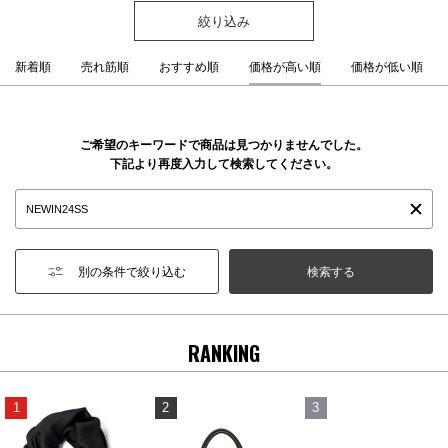
絞り込み
新着順
売れ筋順
おすすめ順
価格が高い順
価格が低い順
ご希望のキーワードで商品は見つかりませんでした。
下記より再度入力して検索してください。
別の条件で絞り込む
RANKING
1
2
3