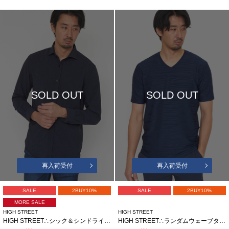
SOLD OUT
SOLD OUT
再入荷受付
再入荷受付
SALE
2BUY10%
SALE
2BUY10%
MORE SALE
HIGH STREET
HIGH STREET
HIGH STREET∴シック＆シンドライストレッチカッタウェイシャツ
HIGH STREET∴ランダムウェーブタック半袖Vネックカットソー