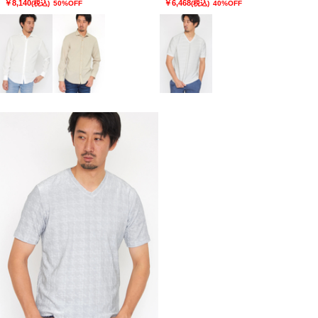
￥8,140
￥6,468
(税込)
50%OFF
(税込)
40%OFF