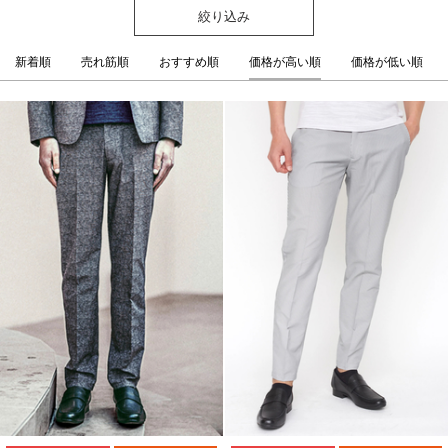
絞り込み
新着順
売れ筋順
おすすめ順
価格が高い順
価格が低い順