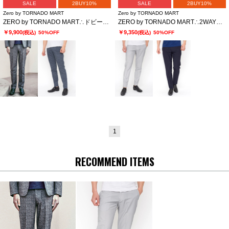
SALE
2BUY10%
SALE
2BUY10%
Zero by TORNADO MART
Zero by TORNADO MART
ZERO by TORNADO MART∴ドビープリント2WAYストレッチイージースラックス
ZERO by TORNADO MART∴2WAYストレッチサッカーイージースラックス
￥9,900
￥9,350
(税込)
50%OFF
(税込)
50%OFF
1
RECOMMEND ITEMS