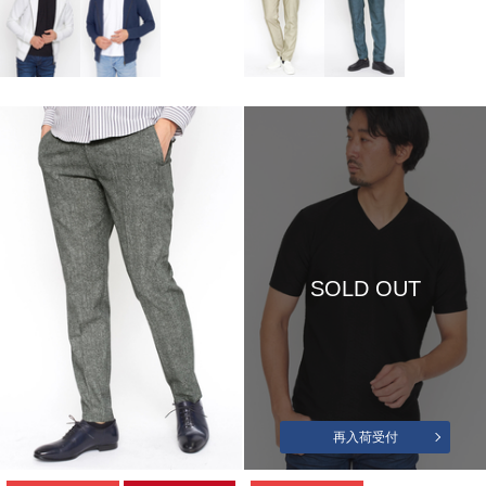
SOLD OUT
再入荷受付