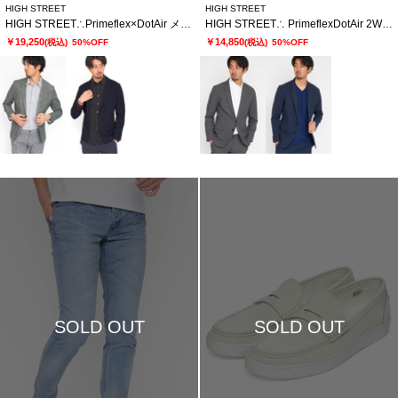
HIGH STREET
HIGH STREET
HIGH STREET∴Primeflex×DotAir メランジプリントジャケット
HIGH STREET∴ PrimeflexDotAir 2WAYストレッチジャケット
￥19,250
￥14,850
(税込)
50%OFF
(税込)
50%OFF
SOLD OUT
SOLD OUT