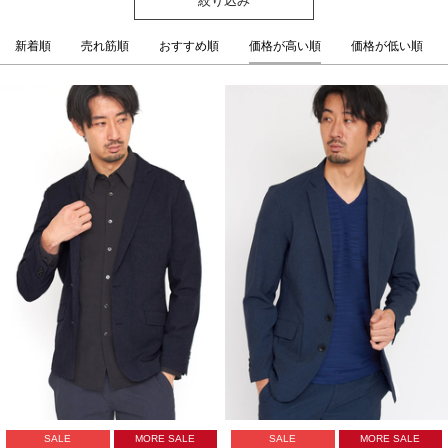
新着順
売れ筋順
おすすめ順
価格が高い順
価格が低い順
SALE
MORE SALE
SALE
MORE SALE