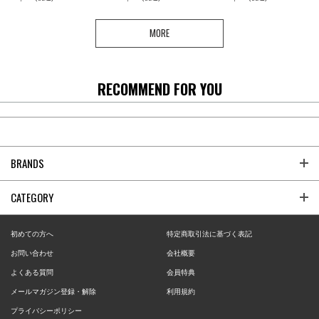
MORE
RECOMMEND FOR YOU
BRANDS
CATEGORY
初めての方へ
特定商取引法に基づく表記
お問い合わせ
会社概要
よくある質問
会員特典
メールマガジン登録・解除
利用規約
プライバシーポリシー