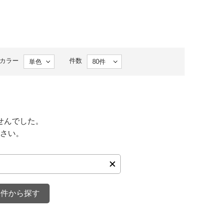
カラー
件数
せんでした。
さい。
条件から探す