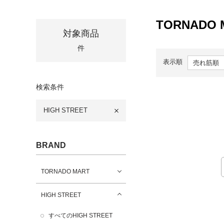
TORNADO 
対象商品
件
表示順
検索条件
HIGH STREET
BRAND
TORNADO MART
HIGH STREET
すべてのHIGH STREET