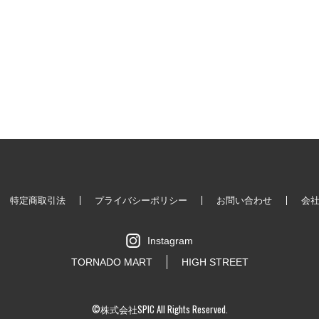
特定商取引法
プライバシーポリシー
お問い合わせ
会
Instagram
TORNADO MART
HIGH STREET
©株式会社SPIC All Rights Reserved.