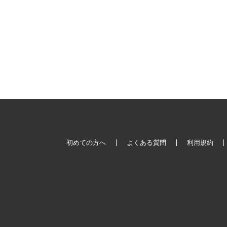
初めての方へ
よくある質問
利用規約