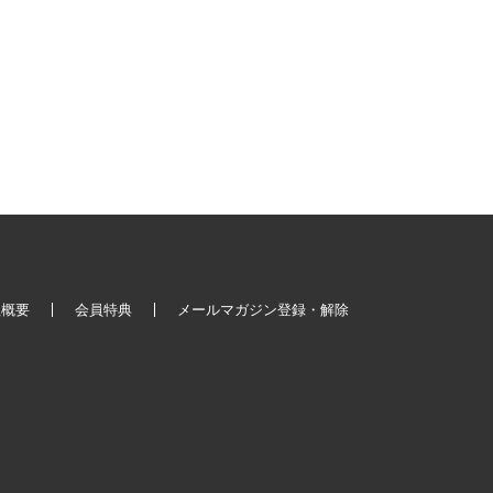
社概要
会員特典
メールマガジン登録・解除