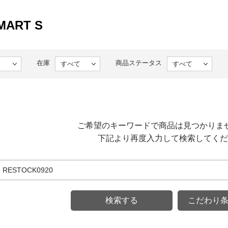
MART S
在庫
商品ステータス
ご希望のキーワードで商品は見つかりま
下記より再度入力して検索してくだ
こだわり