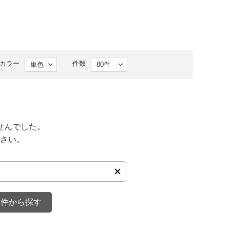
カラー
件数
せんでした。
さい。
条件から探す