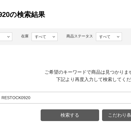
0920の検索結果
在庫
商品ステータス
ご希望のキーワードで商品は見つかりま
下記より再度入力して検索してくだ
こだわり