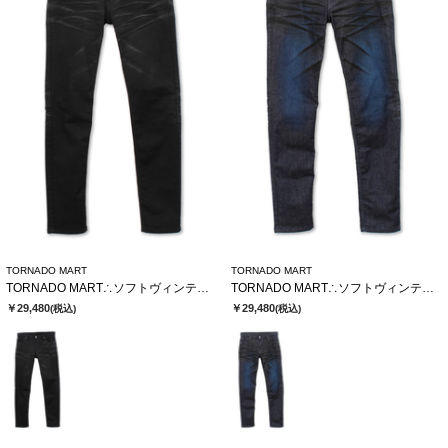
TORNADO MART
TORNADO MART
TORNADO MART∴ソフトヴィンテージスリムデニム
TORNADO MART∴ソフトヴィンテージスリムデニム
￥29,480
￥29,480
(税込)
(税込)