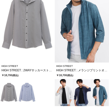
HIGH STREET
HIGH STREET
HIGH STREET∴2WAYサッカーストライプカッタウェイシャツ
HIGH STREET∴メランジプリントオブロングシチブソデシャツ
￥18,700
￥18,700
(税込)
(税込)