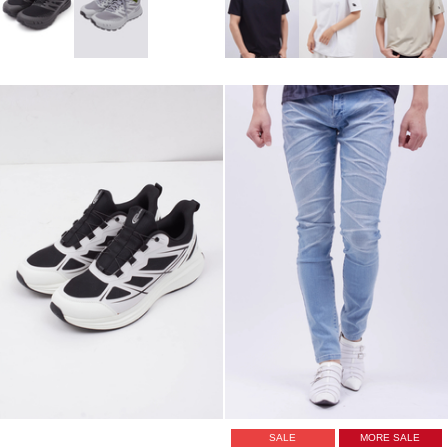
SALE
MORE SALE