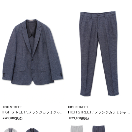
HIGH STREET
HIGH STREET
HIGH STREET∴メランジカラミジャージJK
HIGH STREET∴メランジカラミジャージイージーPT
￥40,700
￥23,100
(税込)
(税込)