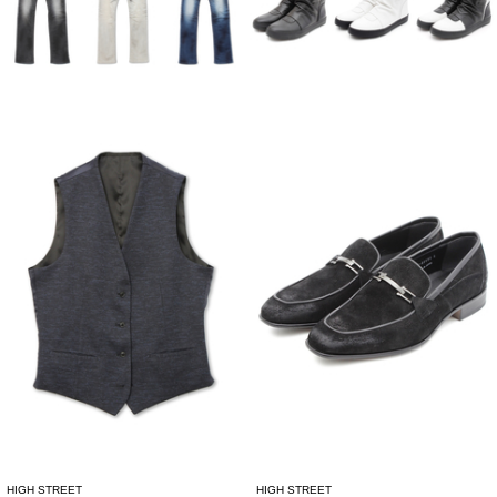
HIGH STREET
HIGH STREET