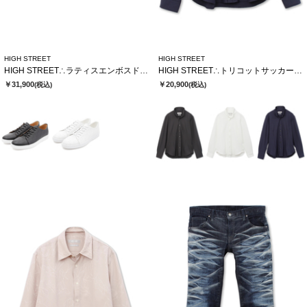
HIGH STREET
HIGH STREET
HIGH STREET∴ラティスエンボスドレススニーカー
HIGH STREET∴トリコットサッカーショートウイングシャツ
￥31,900
￥20,900
(税込)
(税込)