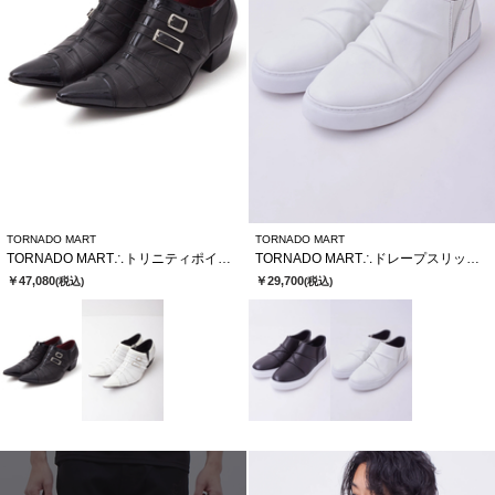
TORNADO MART
TORNADO MART
TORNADO MART∴トリニティポインテッドシューズ
TORNADO MART∴ドレープスリッポンシューズ
￥47,080
￥29,700
(税込)
(税込)