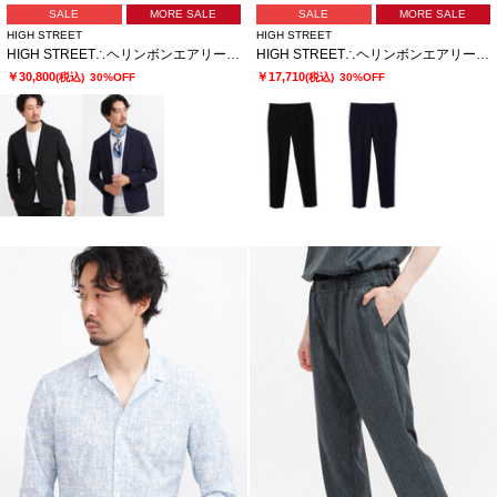
SALE
MORE SALE
SALE
MORE SALE
HIGH STREET
HIGH STREET
HIGH STREET∴ヘリンボンエアリーサッカーJK
HIGH STREET∴ヘリンボンエアリーサッカーイージーPT
￥30,800
￥17,710
(税込)
30%OFF
(税込)
30%OFF