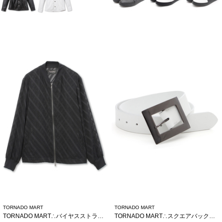
TORNADO MART
TORNADO MART
TORNADO MART∴バイヤスストライプシアーブルゾン
TORNADO MART∴スクエアバックルベルト