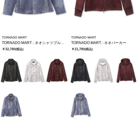
TORNADO MART
TORNADO MART
TORNADO MART∴ネオシャツブルゾン
TORNADO MART∴ネオパーカー
￥32,780
￥21,780
(税込)
(税込)