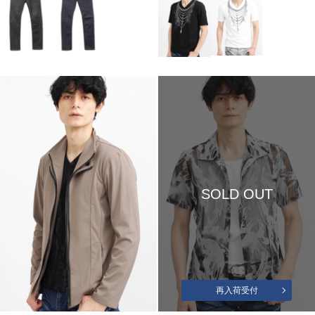
SOLD OUT
再入荷受付