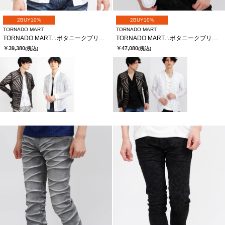
2BUY10%
2BUY10%
TORNADO MART
TORNADO MART
TORNADO MART∴ボタニークブリリオシャツ
TORNADO MART∴ボタニークブリリオレースノーカラージャケット
￥39,380
￥47,080
(税込)
(税込)