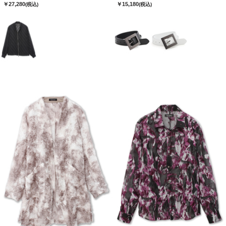
￥27,280
￥15,180
(税込)
(税込)