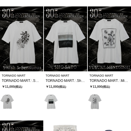
TORNADO MART
TORNADO MART
TORNADO MART
TORNADO MART∴SWSⅹTMコラボTシャツ
TORNADO MART∴Sho SatoxTMコラボTシャツ
TORNADO MART∴MinegishixTMコラボTシャツ
￥11,000
￥11,000
￥11,000
(税込)
(税込)
(税込)