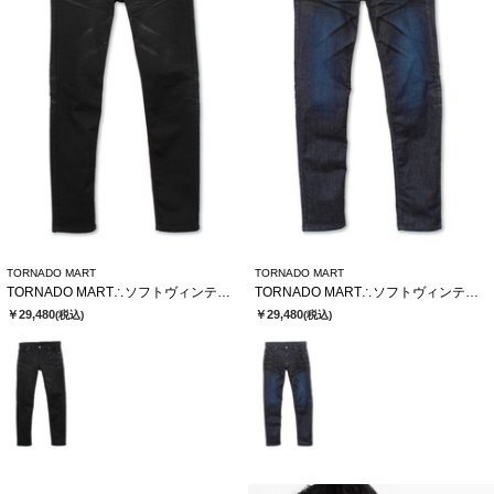
TORNADO MART
TORNADO MART
TORNADO MART∴ソフトヴィンテージスリムデニム
TORNADO MART∴ソフトヴィンテージスリムデニム
￥29,480
￥29,480
(税込)
(税込)