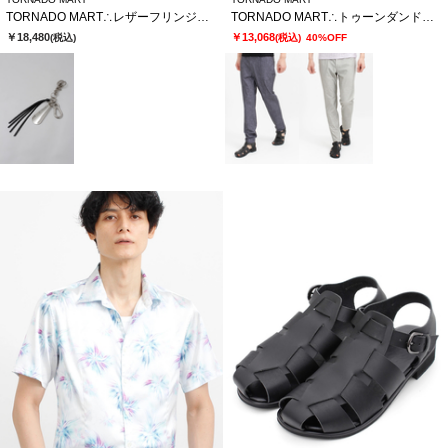
TORNADO MART∴レザーフリンジキーチャーム
TORNADO MART∴トゥーンダンドライ5PKパンツ
￥18,480
￥13,068
(税込)
(税込)
40%OFF