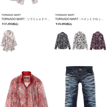
TORNADO MART
TORNADO MART
TORNADO MART∴ソフトシャドーカットJQロングカーデ
TORNADO MART∴ペイントフロッキーオーガンジーシャツ
￥37,400
￥29,480
(税込)
(税込)