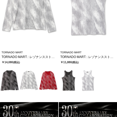
TORNADO MART
TORNADO MART
TORNADO MART∴レゾナンスストライプテレコVネックカットソー
TORNADO MART∴レゾナンスストライプテレコタンクトップ
￥14,080
￥11,880
(税込)
(税込)