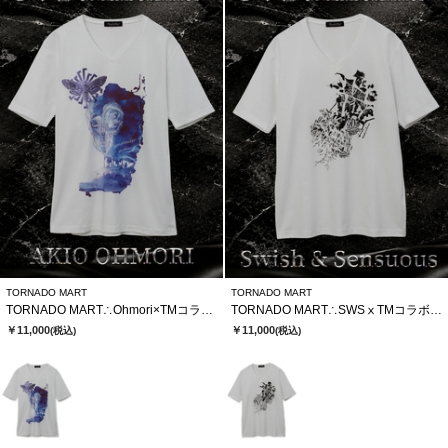
TORNADO MART
TORNADO MART
TORNADO MART∴Ohmori×TMコラボTシャツ
TORNADO MART∴SWSⅹTMコラボTシャツ
￥11,000
￥11,000
(税込)
(税込)