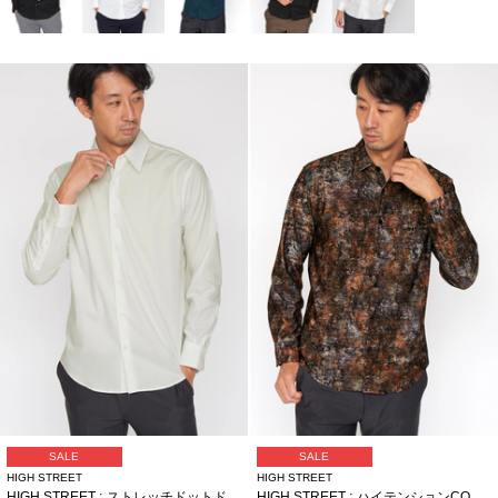
SALE
SALE
HIGH STREET
HIGH STREET
HIGH STREET∴ストレッチドットドビーシャツ
HIGH STREET∴ハイテンションCONCRETEプリントシャツ