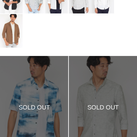
SOLD OUT
SOLD OUT