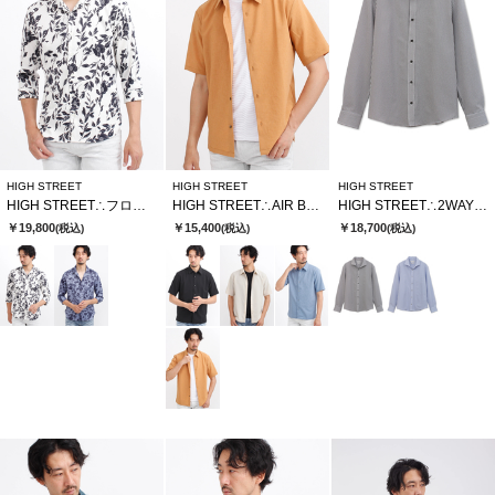
HIGH STREET
HIGH STREET
HIGH STREET
HIGH STREET∴フロールプリントショートウイング７分袖シャツ
HIGH STREET∴AIR BREEZE 半袖シャツ
HIGH STREET∴2WAYサッカーストライプカッタウェイシャツ
￥19,800
￥15,400
￥18,700
(税込)
(税込)
(税込)