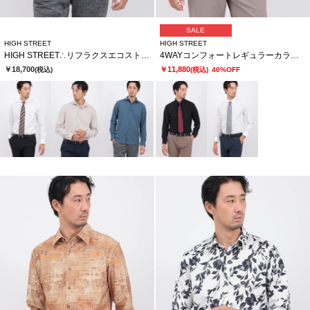
SALE
HIGH STREET
HIGH STREET
HIGH STREET∴リフラクスエコストレッチカッタウェイシャツ
4WAYコンフォートレギュラーカラーシャツ
￥18,700
￥11,880
(税込)
(税込)
40%OFF