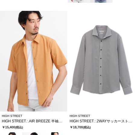
HIGH STREET
HIGH STREET
HIGH STREET∴AIR BREEZE 半袖シャツ
HIGH STREET∴2WAYサッカーストライプカッタウェイシャツ
￥15,400
￥18,700
(税込)
(税込)