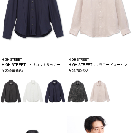
HIGH STREET
HIGH STREET
HIGH STREET∴トリコットサッカーショートウイングシャツ
HIGH STREET∴フラワードローイングシャツ
￥20,900
￥21,780
(税込)
(税込)