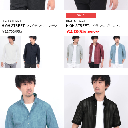
SALE
HIGH STREET
HIGH STREET
HIGH STREET∴ハイテンションデオドラントシャツ
HIGH STREET∴メランジプリントオブロング７分袖シャツ
￥18,700
￥12,936
(税込)
(税込)
30%OFF