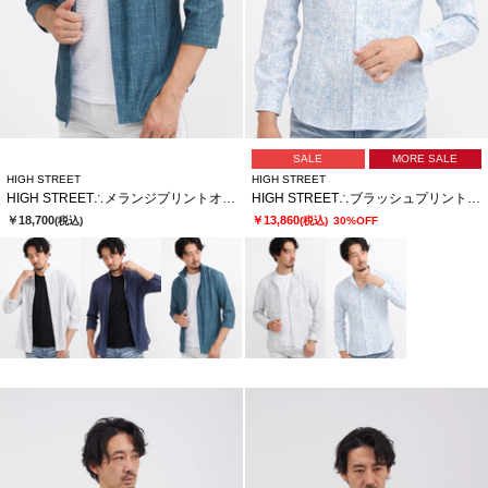
SALE
MORE SALE
HIGH STREET
HIGH STREET
HIGH STREET∴メランジプリントオブロングシチブソデシャツ
HIGH STREET∴ブラッシュプリントサッカーショートウイングシャツ
￥18,700
￥13,860
(税込)
(税込)
30%OFF