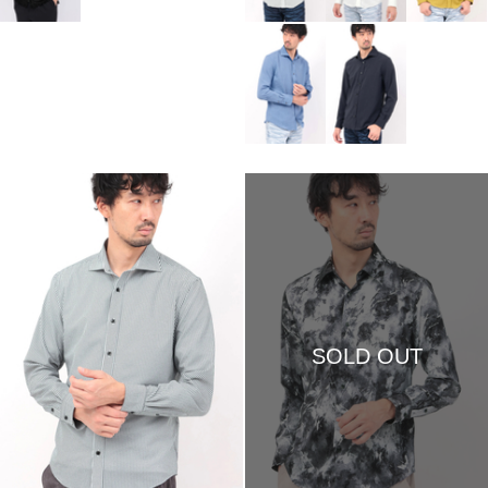
SOLD OUT