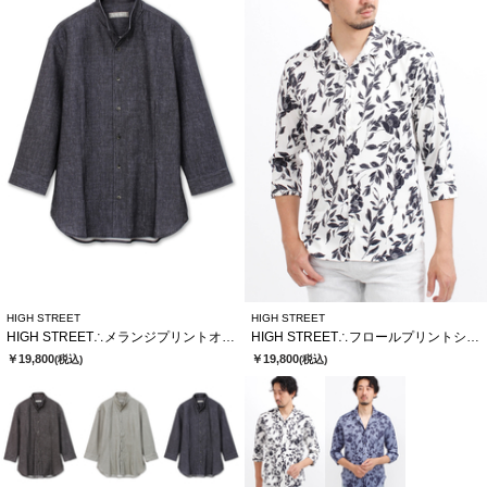
HIGH STREET
HIGH STREET
HIGH STREET∴メランジプリントオブロング７分袖シャツ
HIGH STREET∴フロールプリントショートウイング７分袖シャツ
￥19,800
￥19,800
(税込)
(税込)