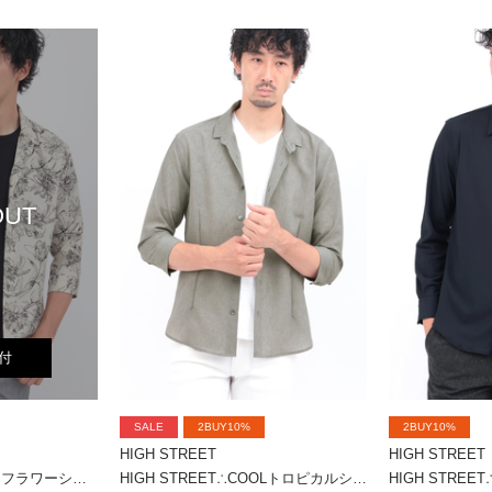
OUT
付
SALE
2BUY10%
2BUY10%
HIGH STREET
HIGH STREET
HIGH STREET∴ラインフラワーショートウイング７分袖シャツ
HIGH STREET∴COOLトロピカルショートウイング７分袖シャツ