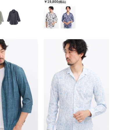
￥19,800
(税込)