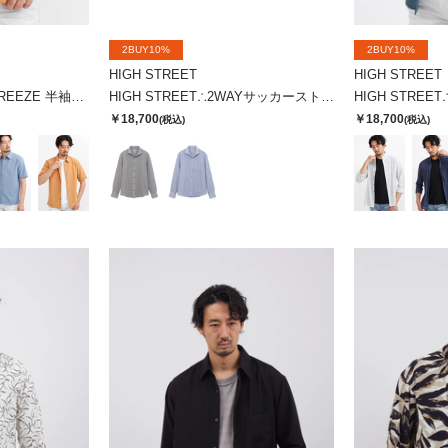
2BUY10%
2BUY10%
HIGH STREET
HIGH STREET
HIGH STREET∴AIR BREEZE 半袖シャツ
HIGH STREET∴2WAYサッカーストライプカッタウェイシャツ
￥18,700
￥18,700
(税込)
(税込)