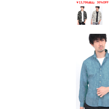
￥13,706
30%OFF
(税込)