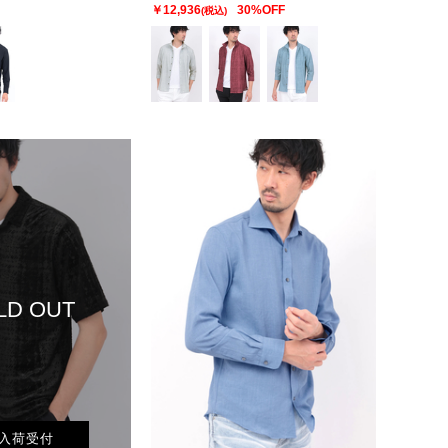
￥12,936
30%OFF
(税込)
LD OUT
入荷受付