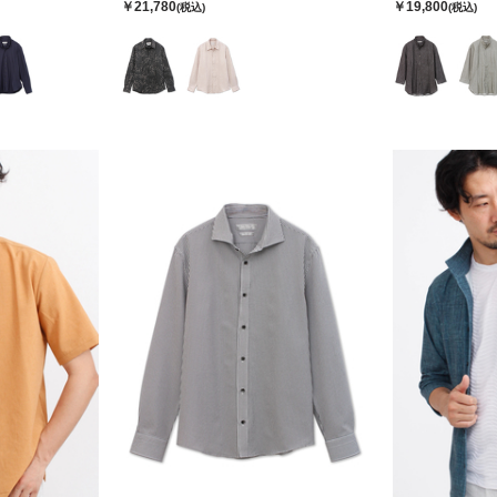
￥21,780
￥19,800
(税込)
(税込)