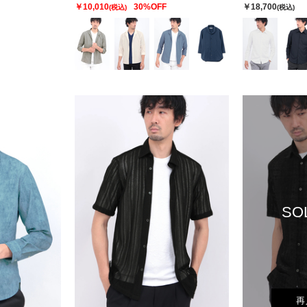
￥10,010
30%OFF
￥18,700
(税込)
(税込)
SO
再