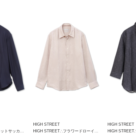
HIGH STREET
HIGH STREET
HIGH STREET∴トリコットサッカーショートウイングシャツ
HIGH STREET∴フラワードローイングシャツ