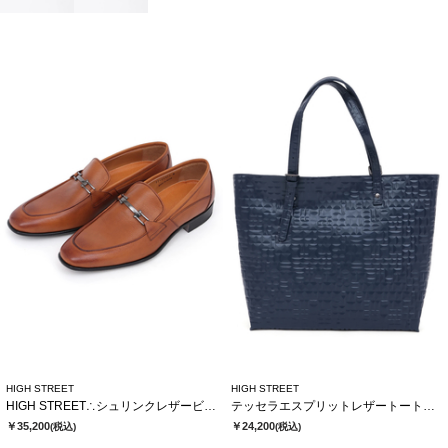
HIGH STREET
HIGH STREET
HIGH STREET∴シュリンクレザービットローファー
テッセラエスプリットレザートートバック
￥35,200
￥24,200
(税込)
(税込)