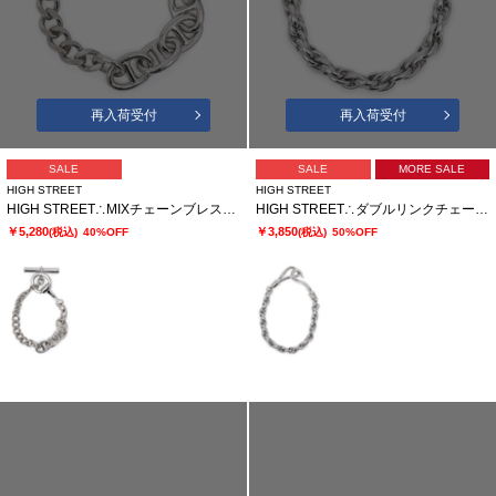
再入荷受付
再入荷受付
SALE
SALE
MORE SALE
HIGH STREET
HIGH STREET
HIGH STREET∴MIXチェーンブレスレット
HIGH STREET∴ダブルリンクチェーンブレスレット
￥5,280
￥3,850
(税込)
40%OFF
(税込)
50%OFF