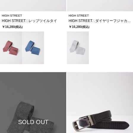
HIGH STREET
HIGH STREET
HIGH STREET∴レップツイルタイ
HIGH STREET∴ダイヤリーフジャカードタイ
￥16,280
￥16,280
(税込)
(税込)
SOLD OUT