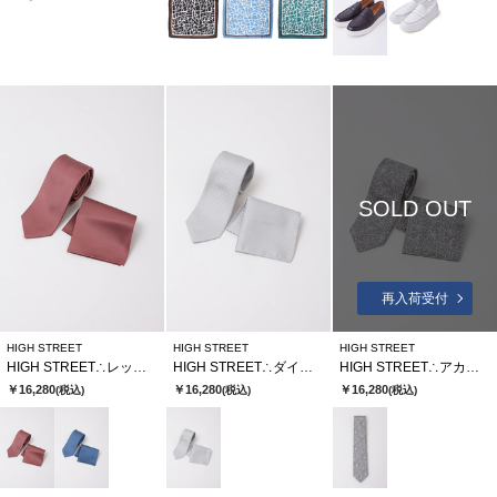
SOLD OUT
再入荷受付
HIGH STREET
HIGH STREET
HIGH STREET
HIGH STREET∴レップツイルタイ
HIGH STREET∴ダイヤリーフジャカードタイ
HIGH STREET∴アカンサスジャカードタイ
￥16,280
￥16,280
￥16,280
(税込)
(税込)
(税込)