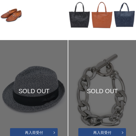
SOLD OUT
SOLD OUT
再入荷受付
再入荷受付