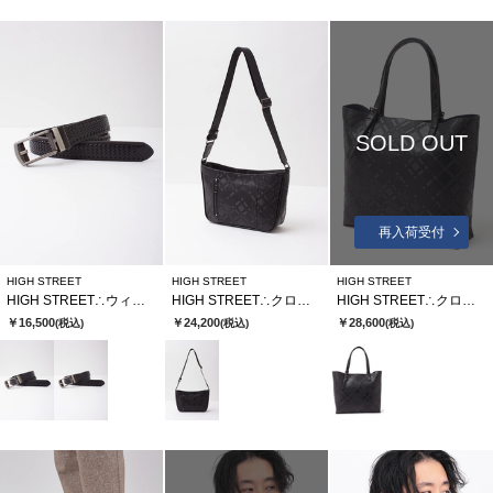
SOLD OUT
再入荷受付
HIGH STREET
HIGH STREET
HIGH STREET
HIGH STREET∴ウィーブラインコンフォートベルト
HIGH STREET∴クロスディメンションカタオシショルダーバッグ
HIGH STREET∴クロスディメンションカタオシトートバッグ
￥16,500
￥24,200
￥28,600
(税込)
(税込)
(税込)