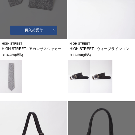
再入荷受付
HIGH STREET
HIGH STREET
HIGH STREET∴アカンサスジャカードタイ
HIGH STREET∴ウィーブラインコンフォートベルト
￥16,280
￥16,500
(税込)
(税込)