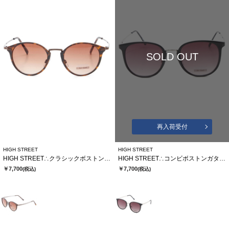
SOLD OUT
再入荷受付
HIGH STREET
HIGH STREET
HIGH STREET∴クラシックボストンガタサングラス
HIGH STREET∴コンビボストンガタサングラス
￥7,700
￥7,700
(税込)
(税込)