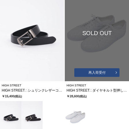
SOLD OUT
再入荷受付
HIGH STREET
HIGH STREET
HIGH STREET∴シュリンクレザーコンフォートベルト
HIGH STREET∴ダイヤキルト型押しドレススニーカー
￥15,400
￥28,600
(税込)
(税込)