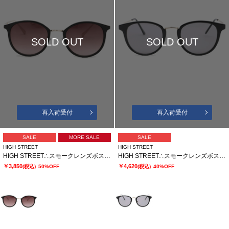
SOLD OUT
SOLD OUT
再入荷受付
再入荷受付
SALE
MORE SALE
SALE
HIGH STREET
HIGH STREET
HIGH STREET∴スモークレンズボストンサングラス
HIGH STREET∴スモークレンズボストンサングラス
￥3,850
￥4,620
(税込)
50%OFF
(税込)
40%OFF