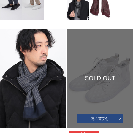
SOLD OUT
再入荷受付