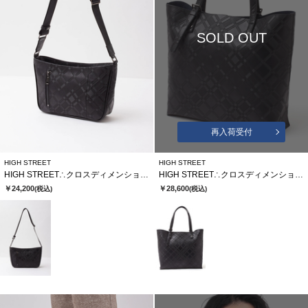
SOLD OUT
再入荷受付
HIGH STREET
HIGH STREET
HIGH STREET∴クロスディメンションカタオシショルダーバッグ
HIGH STREET∴クロスディメンションカタオシトートバッグ
￥24,200
￥28,600
(税込)
(税込)