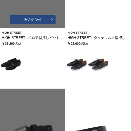
再入荷受付
HIGH STREET
HIGH STREET
HIGH STREET∴ベロア型押しビットローファー
HIGH STREET∴ダイヤキルト型押しドレススニーカー
￥35,200
￥28,600
(税込)
(税込)