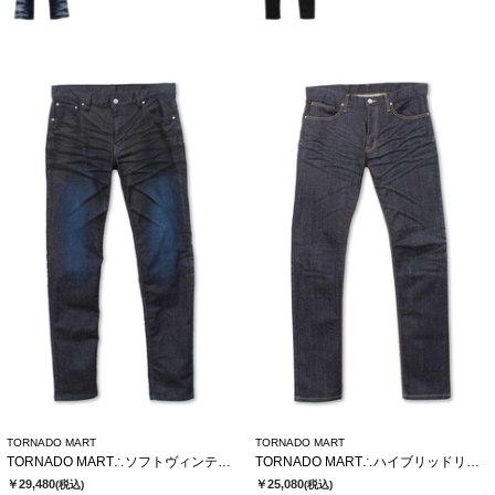
TORNADO MART
TORNADO MART
TORNADO MART∴ソフトヴィンテージスリムデニム
TORNADO MART∴ハイブリッドリジットデニム
￥29,480
￥25,080
(税込)
(税込)