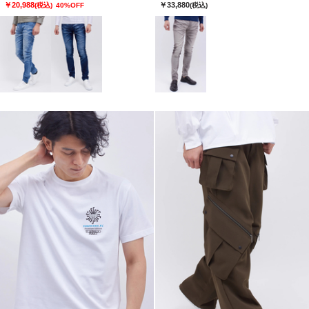
￥20,988
￥33,880
(税込)
40%OFF
(税込)