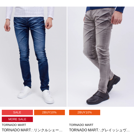
SALE
2BUY10%
2BUY10%
MORE SALE
TORNADO MART
TORNADO MART
TORNADO MART∴リンクルシェービングスキニーデニム
TORNADO MART∴グレイッシュヴィンテージスキニーデニム