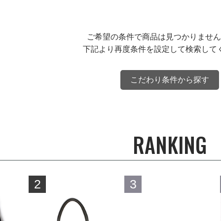
ご希望の条件で商品は見つかりません
下記より再度条件を設定して検索して
こだわり条件から探す
RANKING
2
3