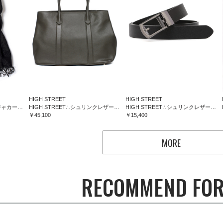
HIGH STREET
HIGH STREET
HIGH STREET∴フラワージャカードマフラー
HIGH STREET∴シュリンクレザートートバッグ
HIGH STREET∴シュリンクレザーコンフォートベルト
￥45,100
￥15,400
MORE
RECOMMEND FOR