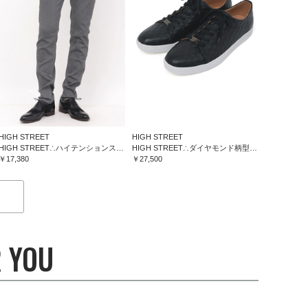
HIGH STREET
HIGH STREET
HIGH STREET∴ハイテンションスリム５ポケットパンツ
HIGH STREET∴ダイヤモンド柄型押しドレススニーカー
￥17,380
￥27,500
 YOU