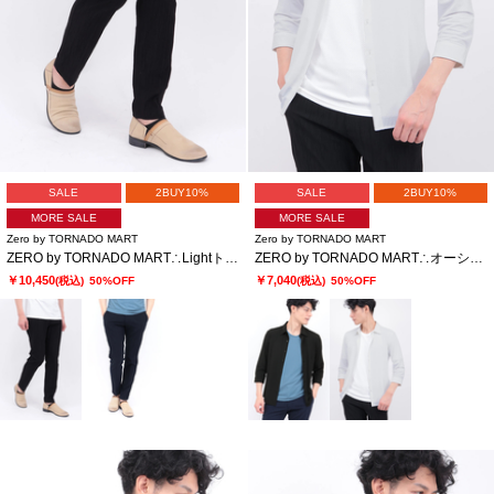
SALE
2BUY10%
SALE
2BUY10%
MORE SALE
MORE SALE
Zero by TORNADO MART
Zero by TORNADO MART
ZERO by TORNADO MART∴Lightトリコットワッシャーイージースラックス
ZERO by TORNADO MART∴オーシャンリップルジャージー7分袖シャツ
￥10,450
￥7,040
(税込)
50%OFF
(税込)
50%OFF