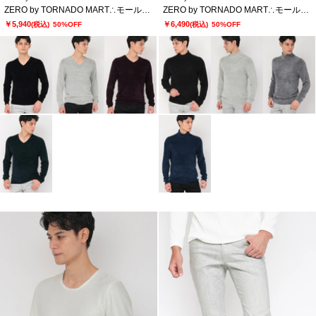
ZERO by TORNADO MART∴モールヤーンVネックニット
ZERO by TORNADO MART∴モールヤーンタートルネックニット
￥5,940
￥6,490
(税込)
50%OFF
(税込)
50%OFF