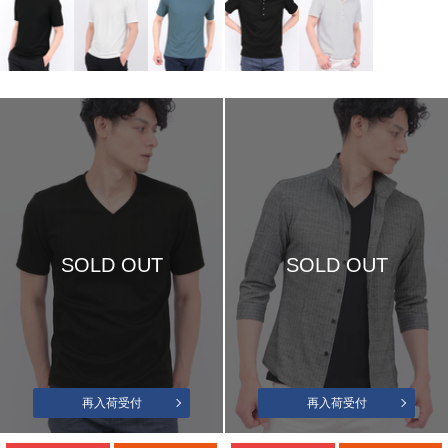
SOLD OUT
SOLD OUT
再入荷受付
再入荷受付