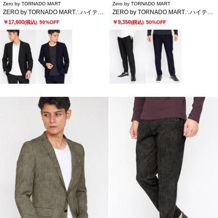
Zero by TORNADO MART
Zero by TORNADO MART
ZERO by TORNADO MART∴ハイテンションミクログラフチェックジャージジャケット
ZERO by TORNADO MART∴ハイテンションミクログラフチェックイージースラックス
￥17,600
￥9,350
(税込)
50%OFF
(税込)
50%OFF