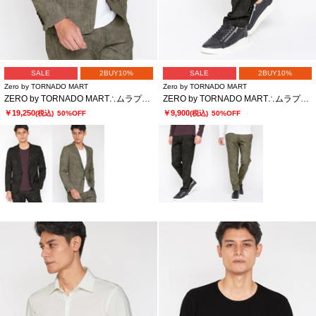
SALE
2BUY10%
SALE
2BUY10%
Zero by TORNADO MART
Zero by TORNADO MART
ZERO by TORNADO MART∴ムラプリントジャケット
ZERO by TORNADO MART∴ムラプリントイージースラックス
￥19,250
￥9,900
(税込)
50%OFF
(税込)
50%OFF