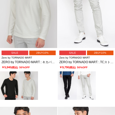
SALE
2BUY10%
SALE
2BUY10%
Zero by TORNADO MART
Zero by TORNADO MART
ZERO by TORNADO MART∴キカバイヤスジャカードクルーネックカットソー
ZERO by TORNADO MART∴TCストレッチツイルパンツ
￥5,940
￥9,790
(税込)
50%OFF
(税込)
50%OFF