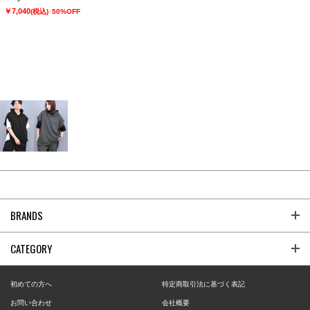
￥7,040
(税込)
50%OFF
BRANDS
CATEGORY
初めての方へ
特定商取引法に基づく表記
お問い合わせ
会社概要