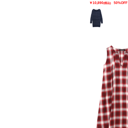
￥10,890
50%OFF
(税込)