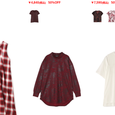
￥4,840
50%OFF
￥7,590
5
(税込)
(税込)