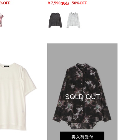
0%OFF
￥7,590
50%OFF
(税込)
SOLD OUT
再入荷受付