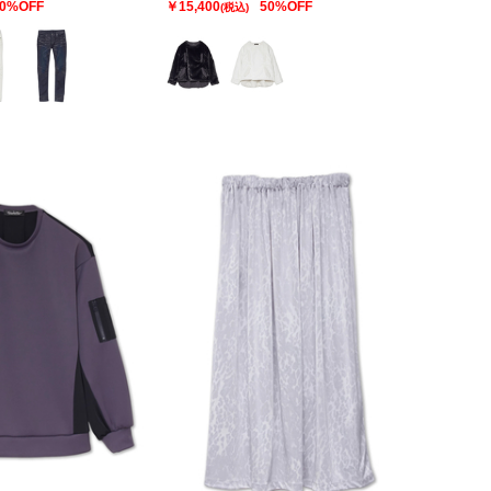
0%OFF
￥15,400
50%OFF
(税込)