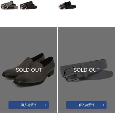
SOLD OUT
SOLD OUT
再入荷受付
再入荷受付