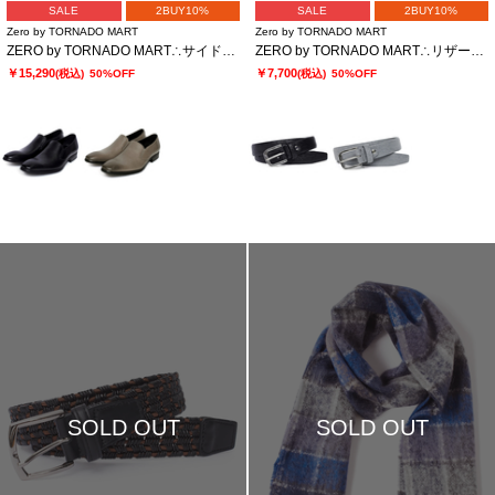
SALE
2BUY10%
SALE
2BUY10%
Zero by TORNADO MART
Zero by TORNADO MART
ZERO by TORNADO MART∴サイドゴアローカットシューズ
ZERO by TORNADO MART∴リザードプリントイタリアンベルト
￥15,290
￥7,700
(税込)
50%OFF
(税込)
50%OFF
SOLD OUT
SOLD OUT