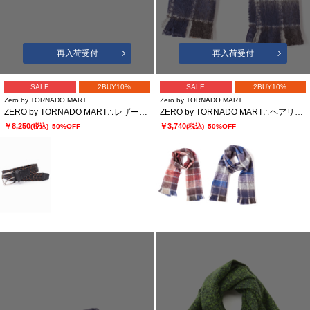
再入荷受付
再入荷受付
SALE
2BUY10%
SALE
2BUY10%
Zero by TORNADO MART
Zero by TORNADO MART
ZERO by TORNADO MART∴レザーストレッチメッシュベルト
ZERO by TORNADO MART∴ヘアリーチェックストール
￥8,250
￥3,740
(税込)
50%OFF
(税込)
50%OFF