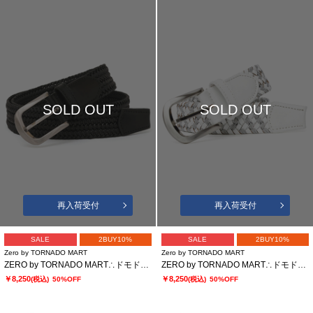
SOLD OUT
SOLD OUT
再入荷受付
再入荷受付
SALE
2BUY10%
SALE
2BUY10%
Zero by TORNADO MART
Zero by TORNADO MART
ZERO by TORNADO MART∴ドモドッソラ ストレッチメッシュベルト
ZERO by TORNADO MART∴ドモドッソラ レザーストレッチメッシュベルト
￥8,250
￥8,250
(税込)
50%OFF
(税込)
50%OFF