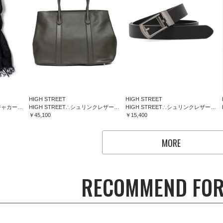
HIGH STREET
HIGH STREET
HIGH STREET∴フラワージャカードマフラー
HIGH STREET∴シュリンクレザートートバッグ
HIGH STREET∴シュリンクレザーコンフォートベルト
￥45,100
￥15,400
MORE
RECOMMEND FOR