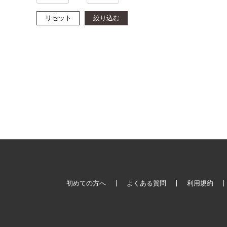
リセット
絞り込む
初めての方へ
よくある質問
利用規約