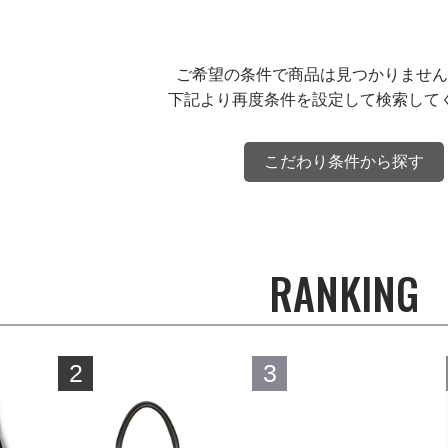
ご希望の条件で商品は見つかりません
下記より再度条件を設定して検索して
こだわり条件から探す
RANKING
2
3