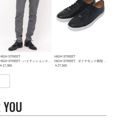
HIGH STREET
HIGH STREET
HIGH STREET∴ハイテンションスリム５ポケットパンツ
HIGH STREET∴ダイヤモンド柄型押しドレススニーカー
￥17,380
￥27,500
 YOU