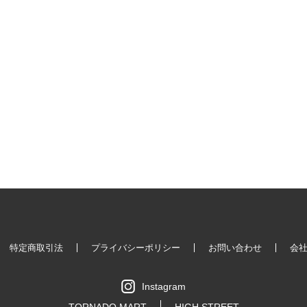
特定商取引法
プライバシーポリシー
お問い合わせ
会
Instagram