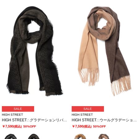
SALE
SALE
HIGH STREET
HIGH STREET
HIGH STREET∴グラデーションリバーシブルマフラー
HIGH STREET∴ウールグラデーションマフラー
￥7,590
￥7,590
(税込)
50%OFF
(税込)
50%OFF