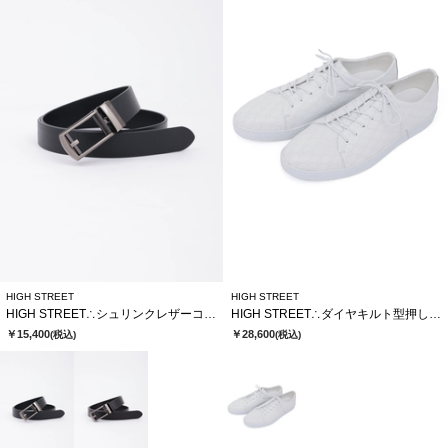
HIGH STREET
HIGH STREET
HIGH STREET∴シュリンクレザーコンフォートベルト
HIGH STREET∴ダイヤキルト型押しドレススニーカー
￥15,400
￥28,600
(税込)
(税込)