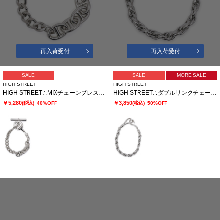
再入荷受付
再入荷受付
SALE
SALE
MORE SALE
HIGH STREET
HIGH STREET
HIGH STREET∴MIXチェーンブレスレット
HIGH STREET∴ダブルリンクチェーンブレスレット
￥5,280
￥3,850
(税込)
40%OFF
(税込)
50%OFF