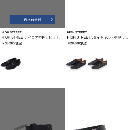
再入荷受付
HIGH STREET
HIGH STREET
HIGH STREET∴ベロア型押しビットローファー
HIGH STREET∴ダイヤキルト型押しドレススニーカー
￥35,200
￥28,600
(税込)
(税込)