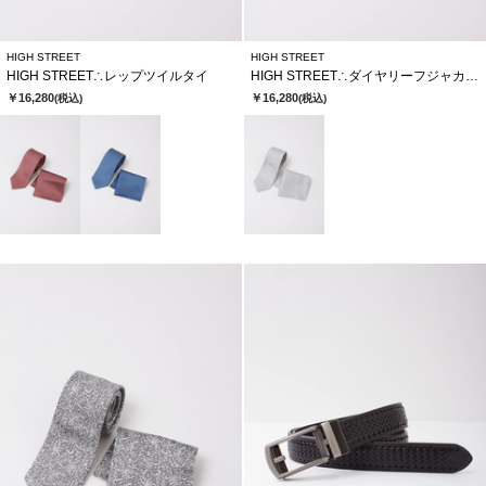
HIGH STREET
HIGH STREET
HIGH STREET∴レップツイルタイ
HIGH STREET∴ダイヤリーフジャカードタイ
￥16,280
￥16,280
(税込)
(税込)