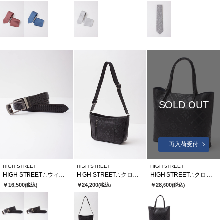
SOLD OUT
再入荷受付
HIGH STREET
HIGH STREET
HIGH STREET
HIGH STREET∴ウィーブラインコンフォートベルト
HIGH STREET∴クロスディメンションカタオシショルダーバッグ
HIGH STREET∴クロスディメンションカタオシトートバッグ
￥16,500
￥24,200
￥28,600
(税込)
(税込)
(税込)