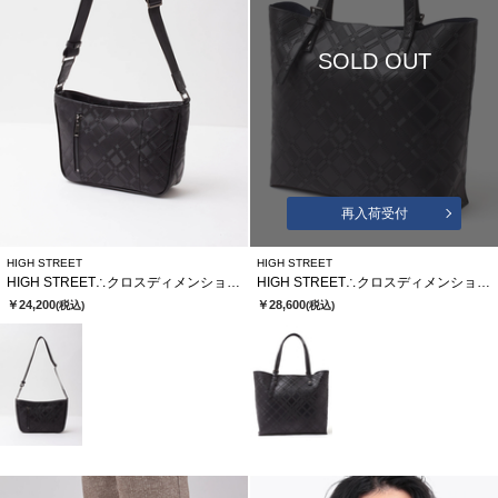
SOLD OUT
再入荷受付
HIGH STREET
HIGH STREET
HIGH STREET∴クロスディメンションカタオシショルダーバッグ
HIGH STREET∴クロスディメンションカタオシトートバッグ
￥24,200
￥28,600
(税込)
(税込)