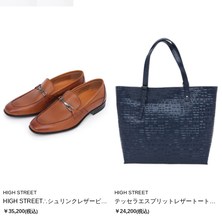
HIGH STREET
HIGH STREET
HIGH STREET∴シュリンクレザービットローファー
テッセラエスプリットレザートートバック
￥35,200
￥24,200
(税込)
(税込)