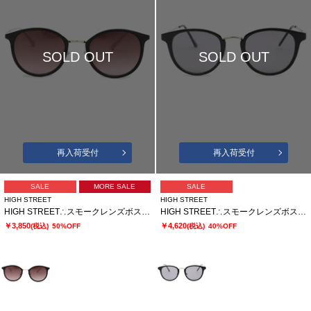
SOLD OUT
SOLD OUT
再入荷受付
再入荷受付
SALE
MORE SALE
SALE
HIGH STREET
HIGH STREET
HIGH STREET∴スモークレンズボストンサングラス
HIGH STREET∴スモークレンズボストンサングラス
￥3,850
￥4,620
(税込)
50%OFF
(税込)
40%OFF