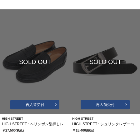
SOLD OUT
SOLD OUT
再入荷受付
再入荷受付
HIGH STREET
HIGH STREET
HIGH STREET∴ヘリンボン型押しレザーローファースニーカー
HIGH STREET∴シュリンクレザーコンフォートベルト
￥27,500
￥15,400
(税込)
(税込)