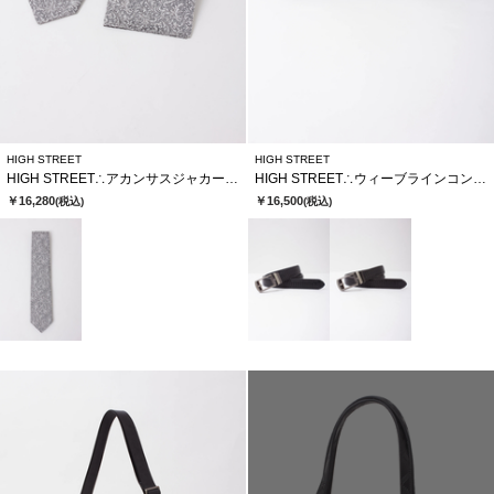
HIGH STREET
HIGH STREET
HIGH STREET∴アカンサスジャカードタイ
HIGH STREET∴ウィーブラインコンフォートベルト
￥16,280
￥16,500
(税込)
(税込)