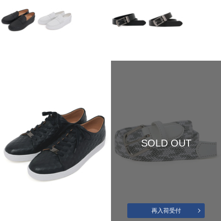
SOLD OUT
再入荷受付