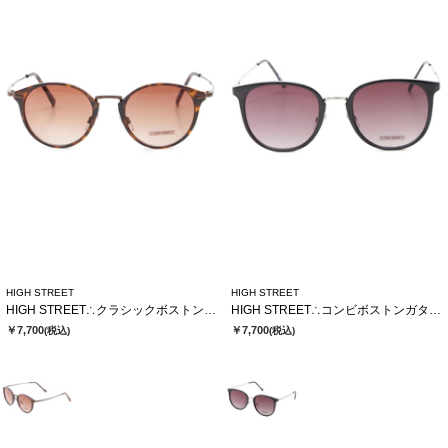
HIGH STREET
HIGH STREET
HIGH STREET∴クラシックボストンガタサングラス
HIGH STREET∴コンビボストンガタサングラス
￥7,700
￥7,700
(税込)
(税込)