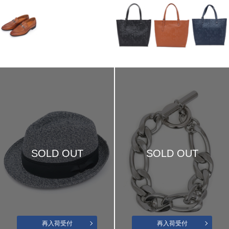
SOLD OUT
SOLD OUT
再入荷受付
再入荷受付