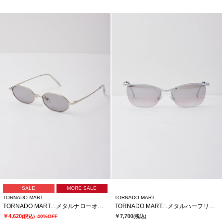
SALE
MORE SALE
TORNADO MART
TORNADO MART
TORNADO MART∴メタルナローオクタゴンサングラス
TORNADO MART∴メタルハーフリムサングラス
￥4,620
￥7,700
(税込)
40%OFF
(税込)