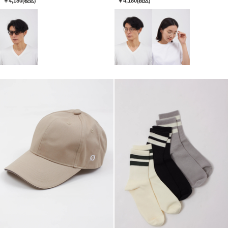
￥4,180
￥4,180
(税込)
(税込)