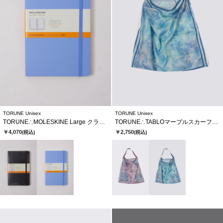
TORUNE Unisex
TORUNE Unisex
TORUNE∴MOLESKINE Large クラシックノートブック
TORUNE∴TABLOマーブルスカーフトートバッグ
￥4,070
￥2,750
(税込)
(税込)