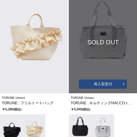
SOLD OUT
再入荷受付
TORUNE Unisex
TORUNE Unisex
TORUNE∴フリルトートバッグ
TORUNE∴キルティングHACCOトートバッグ
￥5,280
￥5,940
(税込)
(税込)