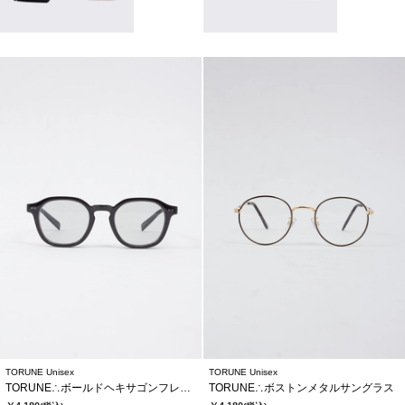
TORUNE Unisex
TORUNE Unisex
TORUNE∴ボールドヘキサゴンフレームサングラス
TORUNE∴ボストンメタルサングラス