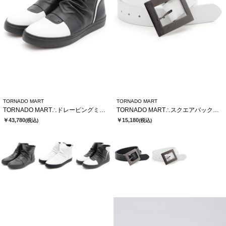
TORNADO MART
TORNADO MART
TORNADO MART∴ドレーピングミドルスニーカー
TORNADO MART∴スクエアバックルベルト
￥43,780
￥15,180
(税込)
(税込)