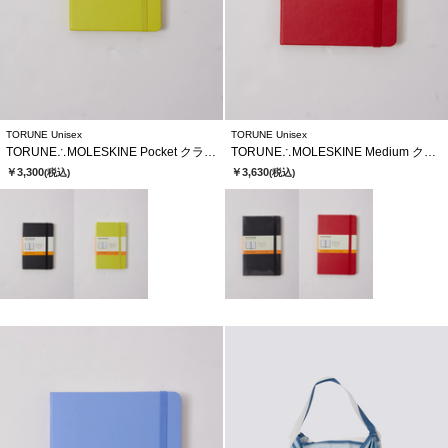
TORUNE Unisex
TORUNE Unisex
TORUNE∴MOLESKINE Pocket クラシックノートブック
TORUNE∴MOLESKINE Medium クラシックノートブック
￥3,300
￥3,630
(税込)
(税込)