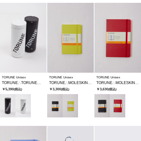
TORUNE Unisex
TORUNE Unisex
TORUNE Unisex
TORUNE∴TORUNEオリジナルタンブラー
TORUNE∴MOLESKINE Pocket クラシックノートブック
TORUNE∴MOLESKINE Medium クラシックノートブック
￥5,390
￥3,300
￥3,630
(税込)
(税込)
(税込)