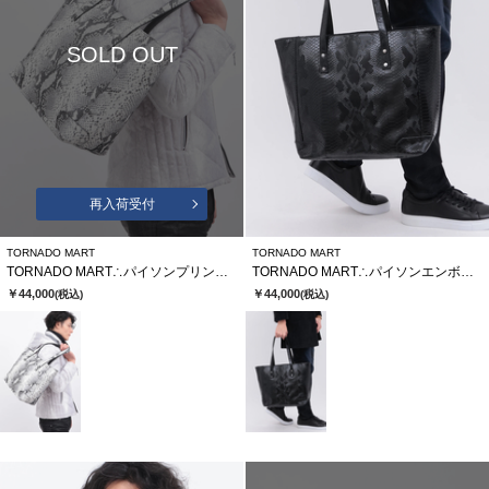
SOLD OUT
再入荷受付
TORNADO MART
TORNADO MART
TORNADO MART∴パイソンプリントレザートートバッグ
TORNADO MART∴パイソンエンボスレザートートバッグ
￥44,000
￥44,000
(税込)
(税込)