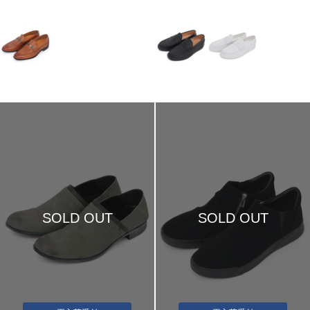
SOLD OUT
SOLD OUT