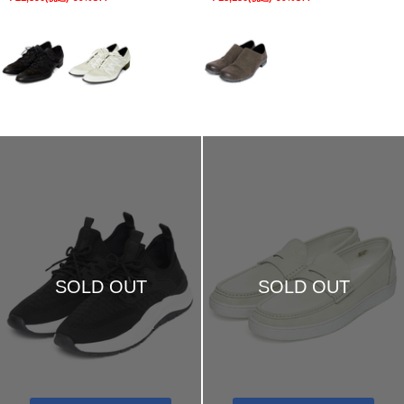
SOLD OUT
SOLD OUT