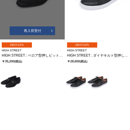
再入荷受付
2BUY10%
2BUY10%
HIGH STREET
HIGH STREET
HIGH STREET∴ベロア型押しビットローファー
HIGH STREET∴ダイヤキルト型押しドレススニーカー
￥35,200
￥28,600
(税込)
(税込)