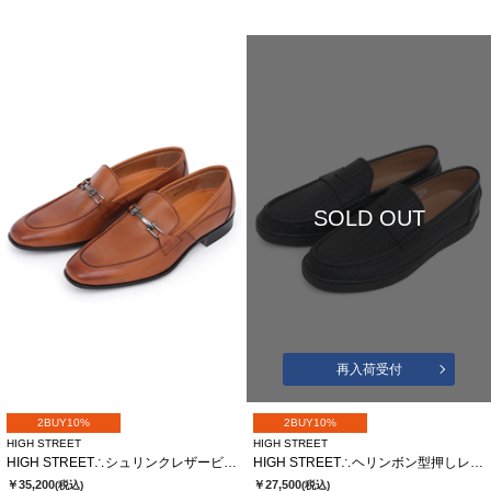
SOLD OUT
再入荷受付
2BUY10%
2BUY10%
HIGH STREET
HIGH STREET
HIGH STREET∴シュリンクレザービットローファー
HIGH STREET∴ヘリンボン型押しレザーローファースニーカー
￥35,200
￥27,500
(税込)
(税込)