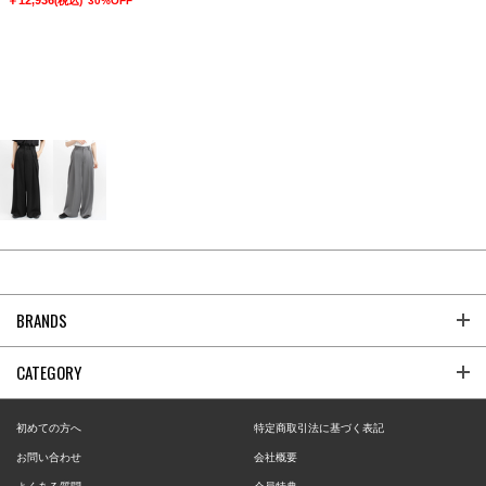
￥12,936
(税込)
30%OFF
BRANDS
CATEGORY
初めての方へ
特定商取引法に基づく表記
お問い合わせ
会社概要