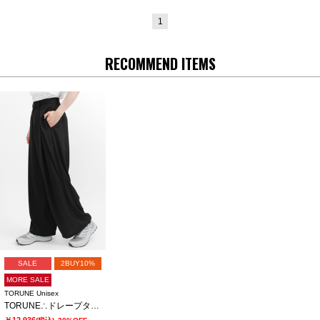
1
RECOMMEND ITEMS
SALE
2BUY10%
MORE SALE
TORUNE Unisex
TORUNE∴ドレープタックワイドパンツ