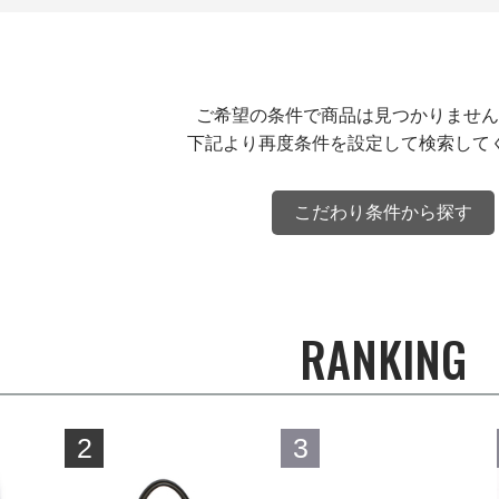
ご希望の条件で商品は見つかりません
下記より再度条件を設定して検索して
こだわり条件から探す
RANKING
2
3