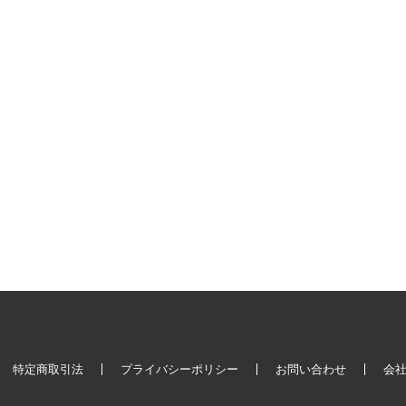
特定商取引法
プライバシーポリシー
お問い合わせ
会