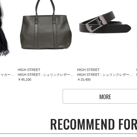
HIGH STREET
HIGH STREET
HIGH STREET∴フラワージャカードマフラー
HIGH STREET∴シュリンクレザートートバッグ
HIGH STREET∴シュリンクレザーコンフォートベルト
￥45,100
￥15,400
MORE
RECOMMEND FOR