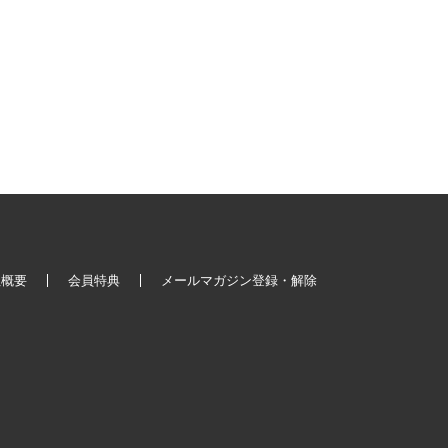
社概要
会員特典
メールマガジン登録・解除