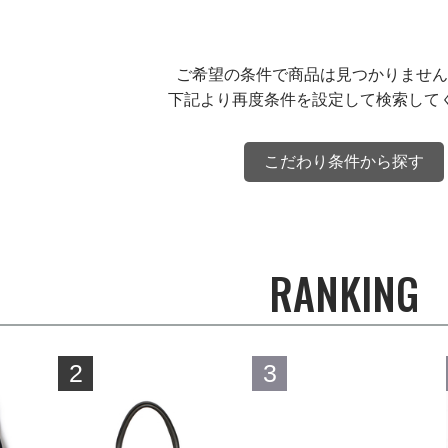
ご希望の条件で商品は見つかりません
下記より再度条件を設定して検索して
こだわり条件から探す
RANKING
2
3