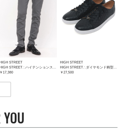
HIGH STREET
HIGH STREET
HIGH STREET∴ハイテンションスリム５ポケットパンツ
HIGH STREET∴ダイヤモンド柄型押しドレススニーカー
￥17,380
￥27,500
 YOU