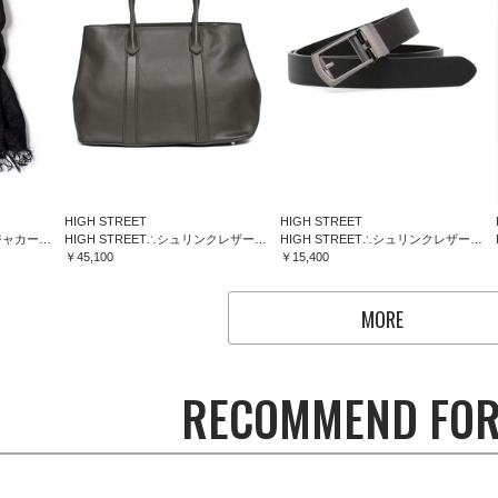
HIGH STREET
HIGH STREET
HIGH STREET∴フラワージャカードマフラー
HIGH STREET∴シュリンクレザートートバッグ
HIGH STREET∴シュリンクレザーコンフォートベルト
￥45,100
￥15,400
MORE
RECOMMEND FOR