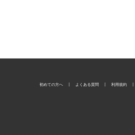
初めての方へ
よくある質問
利用規約