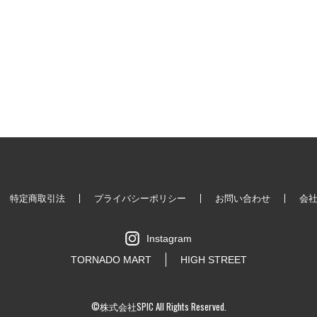
特定商取引法
プライバシーポリシー
お問い合わせ
会
Instagram
TORNADO MART
HIGH STREET
©株式会社SPIC All Rights Reserved.