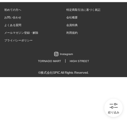
初めての方へ
特定商取引法に基づく表記
お問い合わせ
会社概要
よくある質問
会員特典
メールマガジン登録・解除
利用規約
プライバシーポリシー
Instagram
TORNADO MART
HIGH STREET
©株式会社SPIC All Rights Reserved.
絞り込み