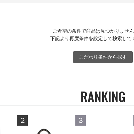
ご希望の条件で商品は見つかりません
下記より再度条件を設定して検索して
こだわり条件から探す
RANKING
2
3