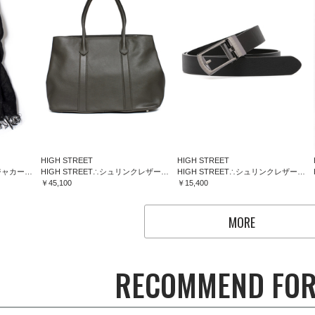
HIGH STREET
HIGH STREET
HIGH STREET∴フラワージャカードマフラー
HIGH STREET∴シュリンクレザートートバッグ
HIGH STREET∴シュリンクレザーコンフォートベルト
￥45,100
￥15,400
MORE
RECOMMEND FOR