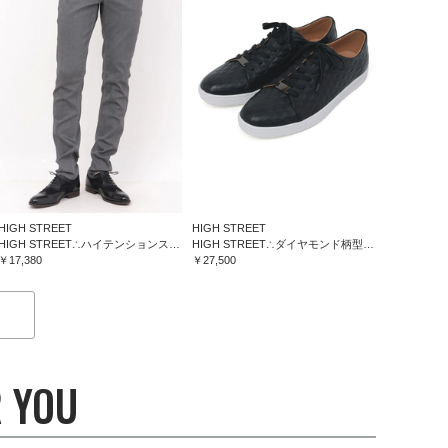
HIGH STREET
HIGH STREET
HIGH STREET∴ハイテンションスリム５ポケットパンツ
HIGH STREET∴ダイヤモンド柄型押しドレススニーカー
￥17,380
￥27,500
 YOU