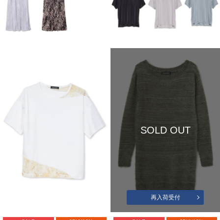
SOLD OUT
再入荷受付