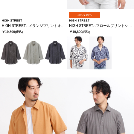
2BUY10%
HIGH STREET
HIGH STREET
HIGH STREET∴メランジプリントオブロング７分袖シャツ
HIGH STREET∴フロールプリントショートウイング７分袖シャツ
￥19,800
￥19,800
(税込)
(税込)