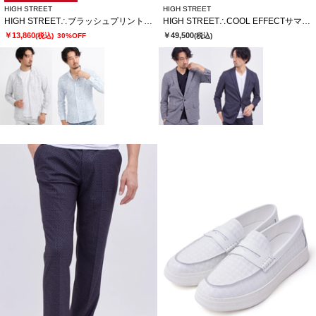
HIGH STREET
HIGH STREET
HIGH STREET∴ブラッシュプリントサッカーショートウイングシャツ
HIGH STREET∴COOL EFFECTサマーツイードプリントジャケット
￥13,860
￥49,500
(税込)
30%OFF
(税込)