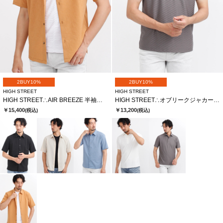
2BUY10%
2BUY10%
HIGH STREET
HIGH STREET
HIGH STREET∴AIR BREEZE 半袖シャツ
HIGH STREET∴オブリークジャカード半袖ポロシャツ
￥15,400
￥13,200
(税込)
(税込)