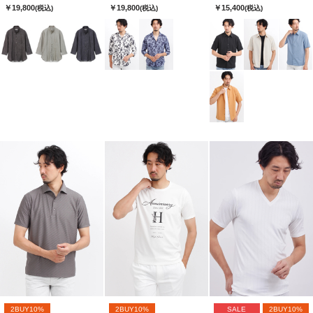
￥19,800
￥19,800
￥15,400
(税込)
(税込)
(税込)
2BUY10%
2BUY10%
SALE
2BUY10%