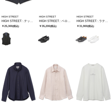
HIGH STREET
HIGH STREET
HIGH STREET
HIGH STREET∴テックツイードハニカムジャージリバーシブルジレ
HIGH STREET∴ベロア型押しビットローファー
HIGH STREET∴ラティスエンボスドレススニーカー
￥25,300
￥35,200
￥31,900
(税込)
(税込)
(税込)