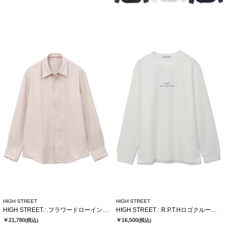
HIGH STREET
HIGH STREET
HIGH STREET∴フラワードローイングシャツ
HIGH STREET∴R.P.T.Hロゴクルーネック長袖Tシャツ
￥21,780
￥16,500
(税込)
(税込)