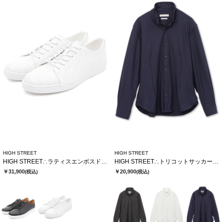
HIGH STREET
HIGH STREET
HIGH STREET∴ラティスエンボスドレススニーカー
HIGH STREET∴トリコットサッカーショートウイングシャツ
￥31,900
￥20,900
(税込)
(税込)