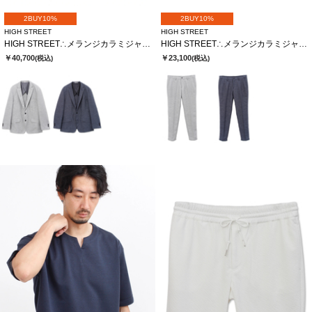
2BUY10%
2BUY10%
HIGH STREET
HIGH STREET
HIGH STREET∴メランジカラミジャージJK
HIGH STREET∴メランジカラミジャージイージーPT
￥40,700
￥23,100
(税込)
(税込)