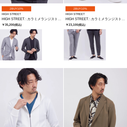
2BUY10%
2BUY10%
HIGH STREET
HIGH STREET
HIGH STREET∴カラミメランジストライプＪＱＪＫ
HIGH STREET∴カラミメランジストライプＪＱイージーＰＴ
￥35,200
￥23,100
(税込)
(税込)