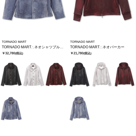
TORNADO MART
TORNADO MART
TORNADO MART∴ネオシャツブルゾン
TORNADO MART∴ネオパーカー
￥32,780
￥21,780
(税込)
(税込)