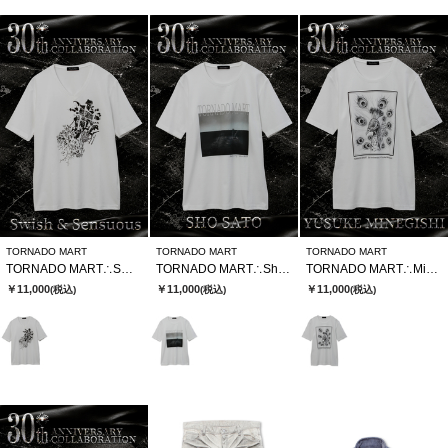
TORNADO MART
TORNADO MART
TORNADO MART
TORNADO MART∴SWSⅹTMコラボTシャツ
TORNADO MART∴Sho SatoxTMコラボTシャツ
TORNADO MART∴MinegishixTMコラボTシャツ
￥11,000
￥11,000
￥11,000
(税込)
(税込)
(税込)