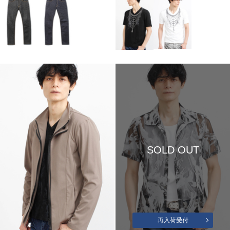
SOLD OUT
再入荷受付