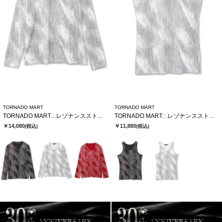
TORNADO MART
TORNADO MART
TORNADO MART∴レゾナンスストライプテレコVネックカットソー
TORNADO MART∴レゾナンスストライプテレコタンクトップ
￥14,080
￥11,880
(税込)
(税込)