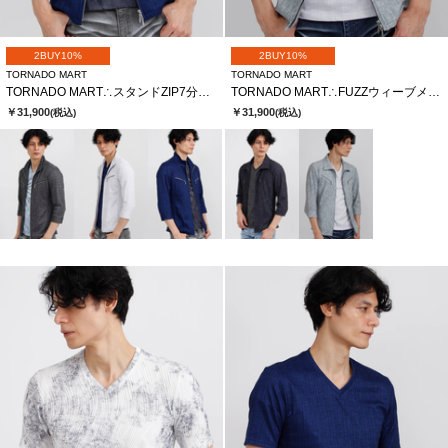
2BUY10%
2BUY10%
TORNADO MART
TORNADO MART
TORNADO MART∴スタンドZIP7分袖ブルゾン
TORNADO MART∴FUZZウィーブメッシュHT7分袖シャツブルゾン
￥31,900
￥31,900
(税込)
(税込)