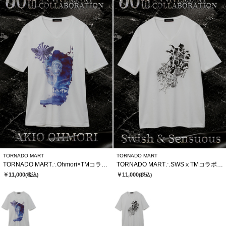
TORNADO MART
TORNADO MART
TORNADO MART∴Ohmori×TMコラボTシャツ
TORNADO MART∴SWSⅹTMコラボTシャツ
￥11,000
￥11,000
(税込)
(税込)