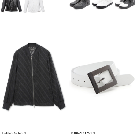
TORNADO MART
TORNADO MART