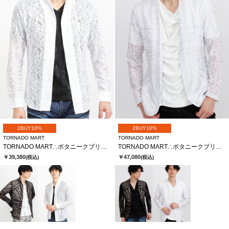
2BUY10%
2BUY10%
TORNADO MART
TORNADO MART
TORNADO MART∴ボタニークブリリオシャツ
TORNADO MART∴ボタニークブリリオレースノーカラージャケット
￥39,380
￥47,080
(税込)
(税込)