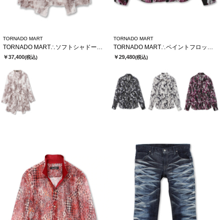
TORNADO MART
TORNADO MART
TORNADO MART∴ソフトシャドーカットJQロングカーデ
TORNADO MART∴ペイントフロッキーオーガンジーシャツ
￥37,400
￥29,480
(税込)
(税込)