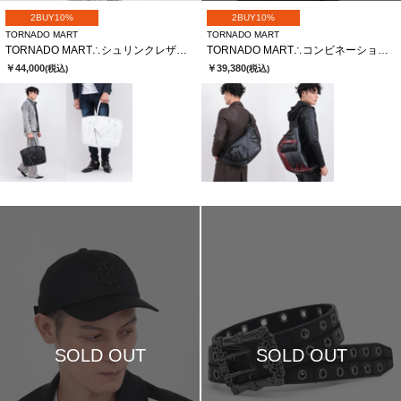
2BUY10%
2BUY10%
TORNADO MART
TORNADO MART
TORNADO MART∴シュリンクレザーライダースボストントートバッグ
TORNADO MART∴コンビネーションレザーショルダーバッグ
￥44,000
￥39,380
(税込)
(税込)
SOLD OUT
SOLD OUT