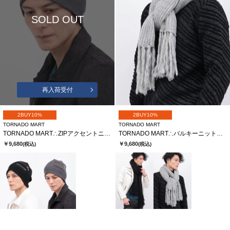
SOLD OUT
再入荷受付
2BUY10%
2BUY10%
TORNADO MART
TORNADO MART
TORNADO MART∴ZIPアクセントニットキャップ
TORNADO MART∴バルキーニットストール
￥9,680
￥9,680
(税込)
(税込)