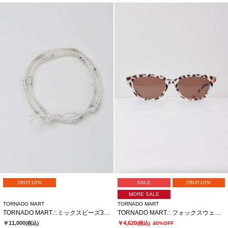
2BUY10%
SALE
2BUY10%
MORE SALE
TORNADO MART
TORNADO MART
TORNADO MART∴ミックスビーズ3連ラップブレス
TORNADO MART∴フォックスウェリントンサングラス
￥11,000
￥4,620
(税込)
(税込)
40%OFF