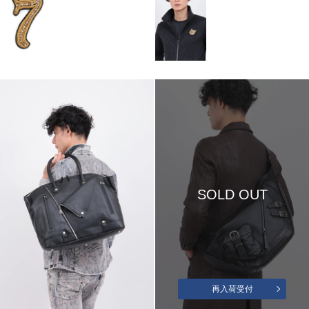
SOLD OUT
再入荷受付