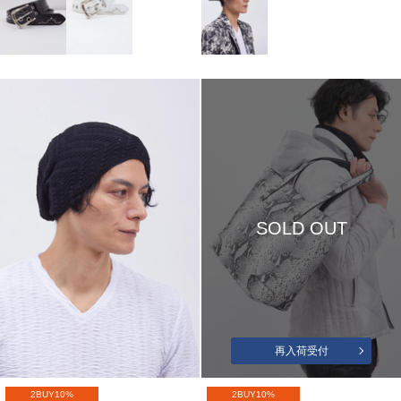
SOLD OUT
再入荷受付
2BUY10%
2BUY10%