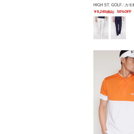
￥9,240
50%OFF
(税込)