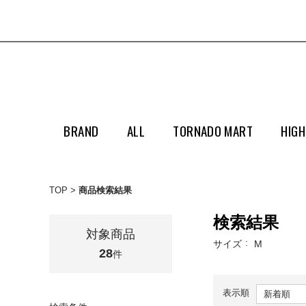
BRAND
ALL
TORNADO MART
HIGH
TOP
商品検索結果
検索結果
対象商品
サイズ
M
28
件
表示順