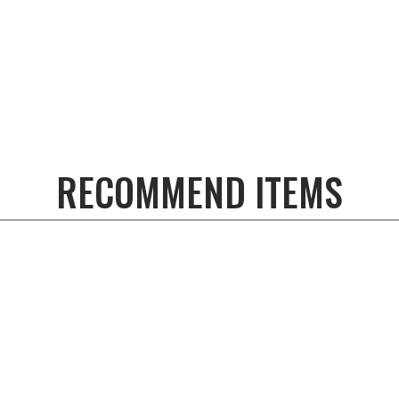
RECOMMEND ITEMS