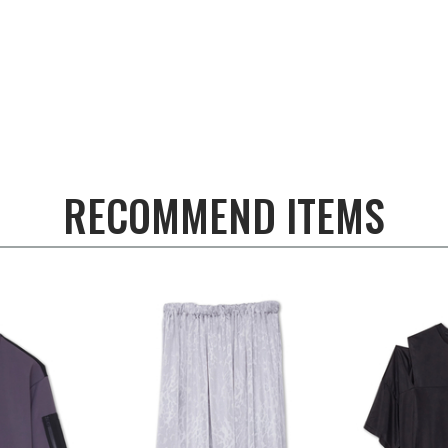
RECOMMEND ITEMS