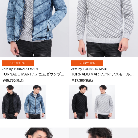
2BUY10%
2BUY10%
Zero by TORNADO MART
Zero by TORNADO MART
TORNADO MART∴デニムダウンブルゾン
TORNADO MART∴バイアスモールタートルネックKN
￥65,780
￥17,380
(税込)
(税込)