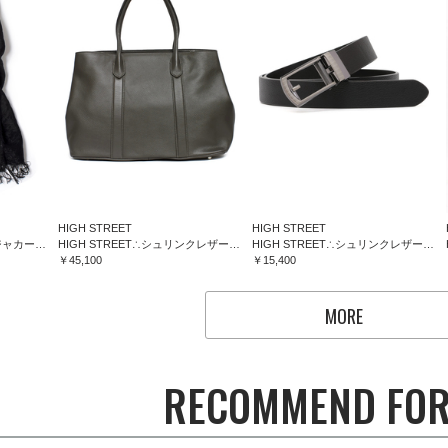
HIGH STREET
HIGH STREET
HIGH STREET∴フラワージャカードマフラー
HIGH STREET∴シュリンクレザートートバッグ
HIGH STREET∴シュリンクレザーコンフォートベルト
￥45,100
￥15,400
MORE
RECOMMEND FOR