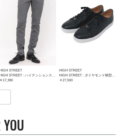
HIGH STREET
HIGH STREET
HIGH STREET∴ハイテンションスリム５ポケットパンツ
HIGH STREET∴ダイヤモンド柄型押しドレススニーカー
￥17,380
￥27,500
 YOU