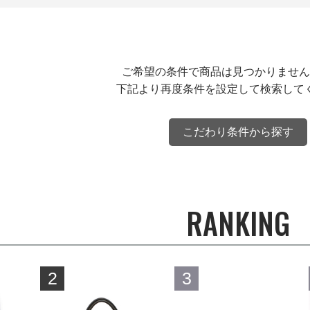
ご希望の条件で商品は見つかりません
下記より再度条件を設定して検索して
こだわり条件から探す
RANKING
2
3